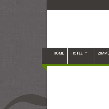
HOME
HOTEL
ZIMM