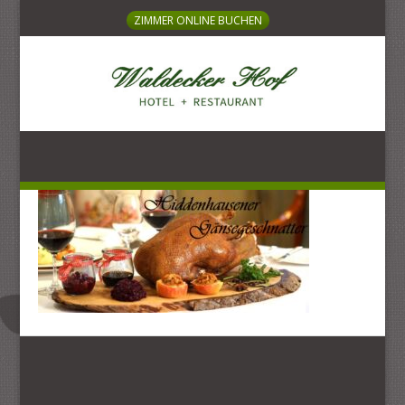
ZIMMER ONLINE BUCHEN
HOTEL + RESTAURANT