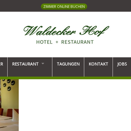
ZIMMER ONLINE BUCHEN
ER
RESTAURANT
TAGUNGEN
KONTAKT
JOBS
HOTEL + RESTAURANT