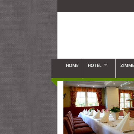
HOME
HOTEL
ZIMM