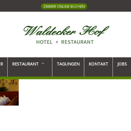
ZIMMER ONLINE BUCHEN
ER
RESTAURANT
TAGUNGEN
KONTAKT
JOBS
HOTEL + RESTAURANT