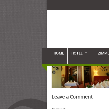
HOME
HOTEL
ZIMM
Leave a Comment